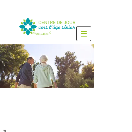
TÉMOIGNAGES