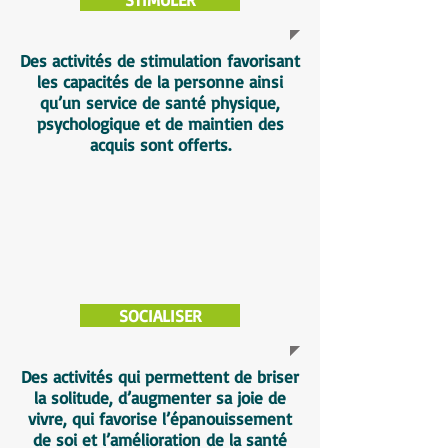
Des activités de stimulation favorisant
les capacités de la personne ainsi
qu’un service de santé physique,
psychologique et de maintien des
acquis sont offerts.
SOCIALISER
Des activités qui permettent de briser
la solitude, d’augmenter sa joie de
vivre, qui favorise l’épanouissement
de soi et l’amélioration de la santé