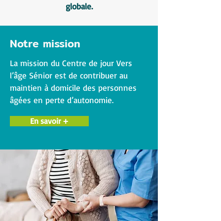
globale.
Notre mission
La mission du Centre de jour Vers
l’âge Sénior est de contribuer au
maintien à domicile des personnes
âgées en perte d’autonomie.
En savoir +