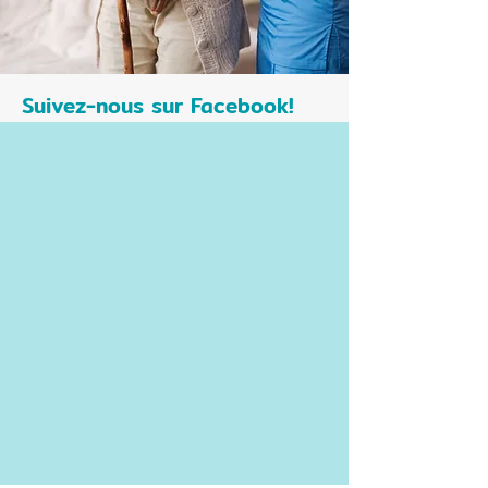
Suivez-nous sur Facebook!