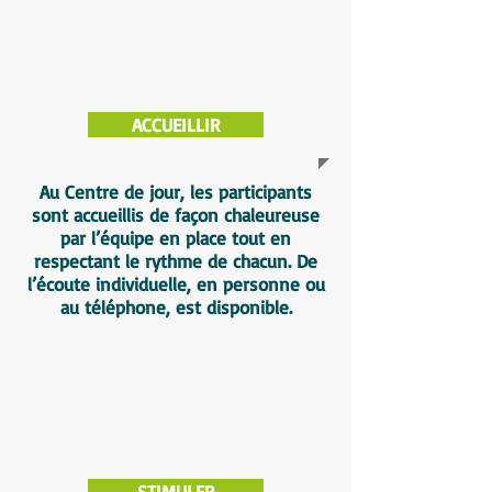
ACCUEILLIR
Au Centre de jour, les participants
sont accueillis de façon chaleureuse
par l’équipe en place tout en
respectant le rythme de chacun. De
l’écoute individuelle, en personne ou
au téléphone, est disponible.
STIMULER