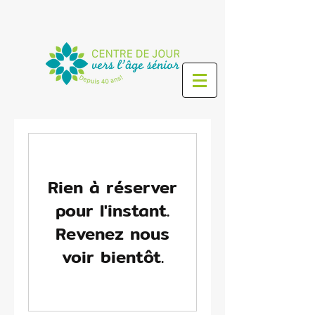
Rien à réserver
pour l'instant.
Revenez nous
voir bientôt.